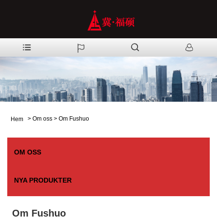
>
Om oss
>
Om Fushuo
Hem
OM OSS
NYA PRODUKTER
Om Fushuo