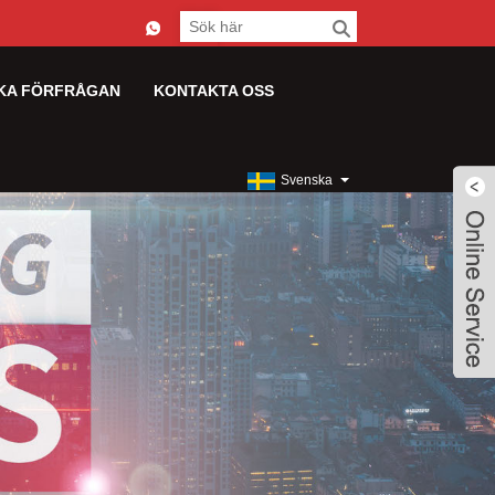
KA FÖRFRÅGAN
KONTAKTA OSS
Svenska