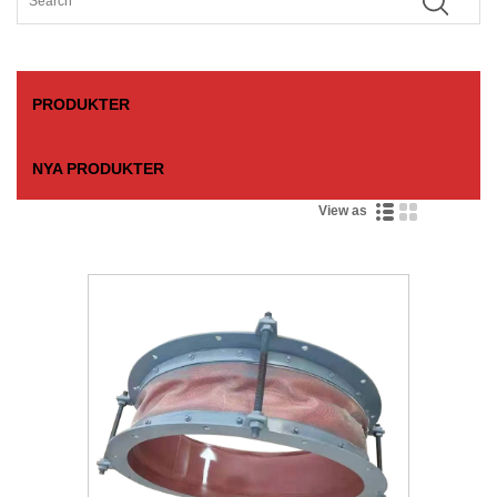
PRODUKTER
NYA PRODUKTER
View as