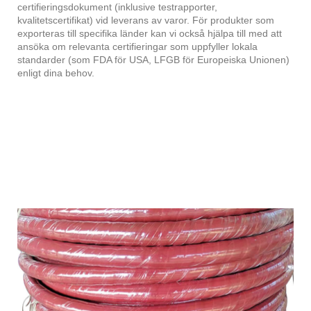
certifieringsdokument (inklusive testrapporter,
kvalitetscertifikat) vid leverans av varor. För produkter som
exporteras till specifika länder kan vi också hjälpa till med att
ansöka om relevanta certifieringar som uppfyller lokala
standarder (som FDA för USA, LFGB för Europeiska Unionen)
enligt dina behov.