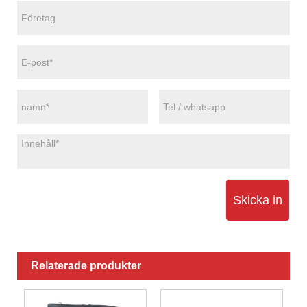
Skicka in
Relaterade produkter