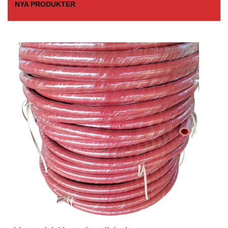
NYA PRODUKTER